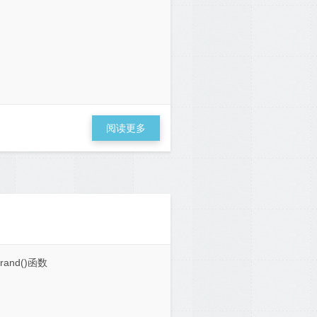
阅读更多
and()函数