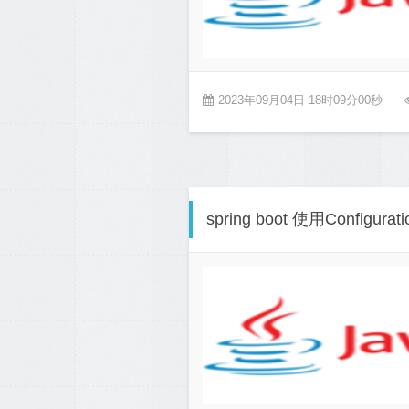
2023年09月04日 18时09分00秒
spring boot 使用Confi