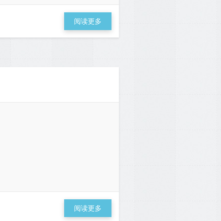
阅读更多
阅读更多