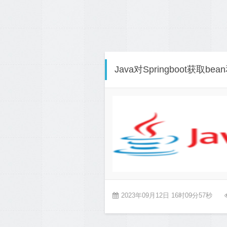
Java对Springboot获取
2023年09月12日 16时09分57秒