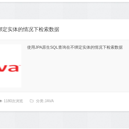
不绑定实体的情况下检索数据
使用JPA原生SQL查询在不绑定实体的情况下检索数据
1180次浏览
分类:JAVA