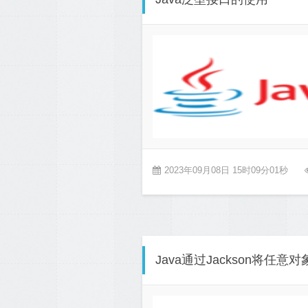
2023年09月08日 15时09分01秒
Java通过Jackson将任意对