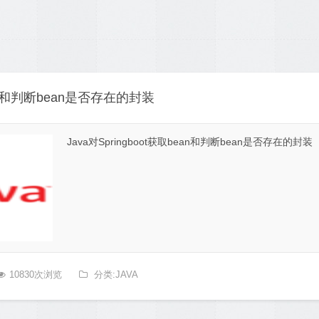
bean和判断bean是否存在的封装
Java对Springboot获取bean和判断bean是否存在的封装
10830次浏览
分类:JAVA