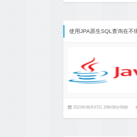
使用JPA原生SQL查询在
2023年08月07日 20时08分06秒