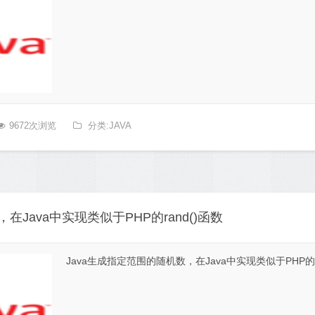
9672次浏览
分类:JAVA
在Java中实现类似于PHP的rand()函数
Java生成指定范围的随机数，在Java中实现类似于PHP的r