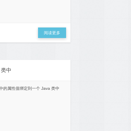
阅读更多
a 类中
将配置文件中的属性值绑定到一个 Java 类中