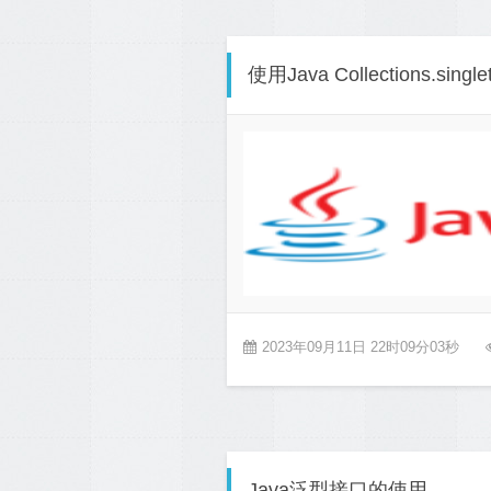
使用Java Collections.s
2023年09月11日 22时09分03秒
Java泛型接口的使用