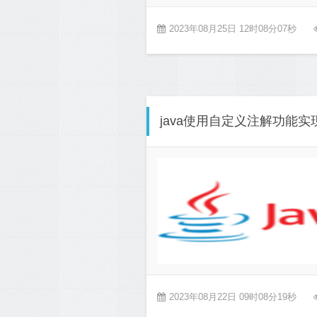
2023年08月25日 12时08分07秒
java使用自定义注解功能
2023年08月22日 09时08分19秒