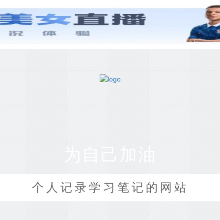
为自己加油
个人记录学习笔记的网站