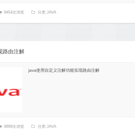
9454次浏览
分类:JAVA
实现路由注解
java使用自定义注解功能实现路由注解
9899次浏览
分类:JAVA