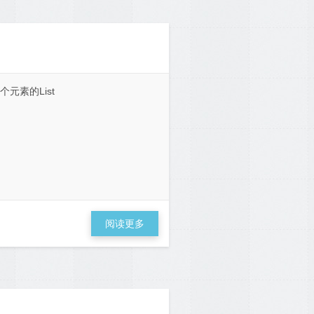
含一个元素的List
阅读更多