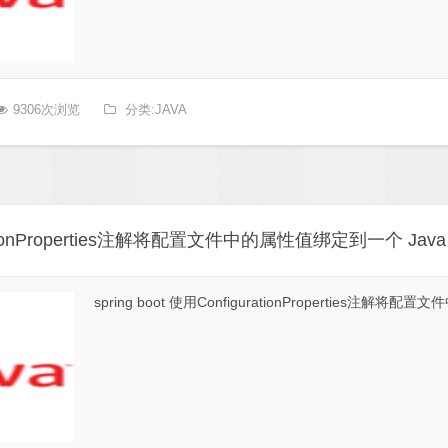
9306次浏览
分类:JAVA
gurationProperties注解将配置文件中的属性值绑定到一个 Jav
spring boot 使用ConfigurationProperties注解