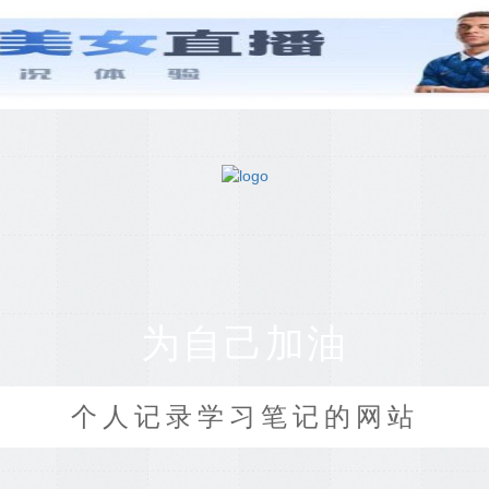
为自己加油
个人记录学习笔记的网站