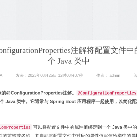
使用ConfigurationProperties注解将
个 Java 类中
A
发表：2023年08月25日 12时08分07秒
作者：
admin
@ConfigurationProperties注解。
@ConfigurationProperties
Java 类中。它通常与 Spring Boot 应用程序一起使用，以简
可以将配置文件中的属性值绑定到一个 Java 类
ionProperties
性的前缀或名称，并自动将配置文件中对应的属性值赋值给类中的属