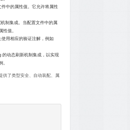
文件中的属性值。它允许将属性
动装配机制集成。当配置文件中的属
属性值。
法上使用相应的验证注解，例如
ng 的动态刷新机制集成，以实现
例。
提供了类型安全、自动装配、属