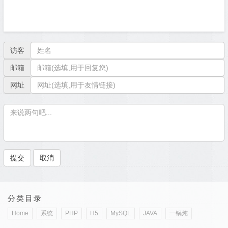
访客
邮箱
网址
分类目录
Home
系统
PHP
H5
MySQL
JAVA
一锅炖