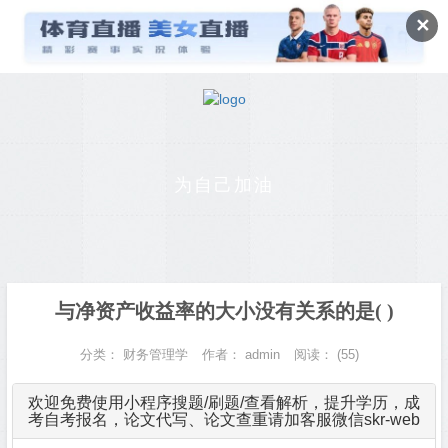
✕
为自己加油
与净资产收益率的大小没有关系的是( )
分类：
财务管理学
作者：
admin
阅读：
(55)
欢迎免费使用小程序搜题/刷题/查看解析，提升学历，成
考自考报名，论文代写、论文查重请加客服微信skr-web