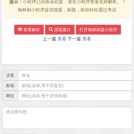
×
提示：
小程序已经收录此题，请在小程序查看名师解析。
翰林刷小程序提供搜题，刷题，助你轻松通过考试
查看解析
搜索题目
打开翰林刷题小程序
上一篇
查看
下一篇
查看
访客
邮箱
网址