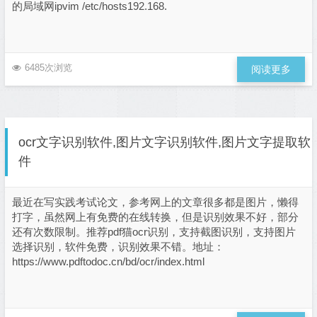
的局域网ipvim /etc/hosts192.168.
6485次浏览
阅读更多
ocr文字识别软件,图片文字识别软件,图片文字提取软
件
最近在写实践考试论文，参考网上的文章很多都是图片，懒得
打字，虽然网上有免费的在线转换，但是识别效果不好，部分
还有次数限制。推荐pdf猫ocr识别，支持截图识别，支持图片
选择识别，软件免费，识别效果不错。地址：
https://www.pdftodoc.cn/bd/ocr/index.html