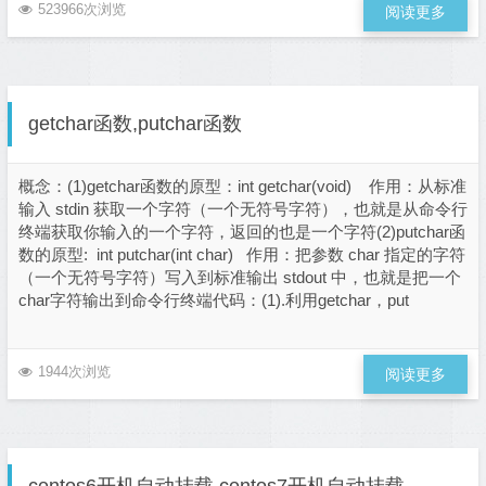
523966次浏览
阅读更多
getchar函数,putchar函数
概念：(1)getchar函数的原型：int getchar(void) 作用：从标准
输入 stdin 获取一个字符（一个无符号字符），也就是从命令行
终端获取你输入的一个字符，返回的也是一个字符(2)putchar函
数的原型: int putchar(int char) 作用：把参数 char 指定的字符
（一个无符号字符）写入到标准输出 stdout 中，也就是把一个
char字符输出到命令行终端代码：(1).利用getchar，put
1944次浏览
阅读更多
centos6开机自动挂载,centos7开机自动挂载