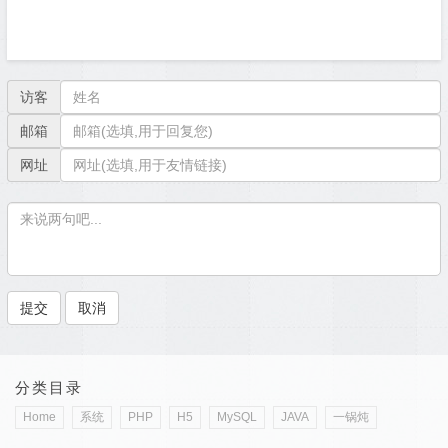
访客
邮箱
网址
分类目录
Home
系统
PHP
H5
MySQL
JAVA
一锅炖