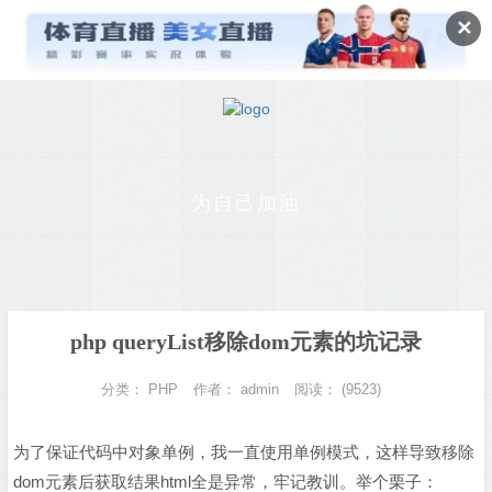
✕
为自己加油
php queryList移除dom元素的坑记录
分类：
PHP
作者：
admin
阅读：
(9523)
为了保证代码中对象单例，我一直使用单例模式，这样导致移除
dom元素后获取结果html全是异常，牢记教训。举个栗子：