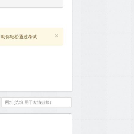
×
，助你轻松通过考试