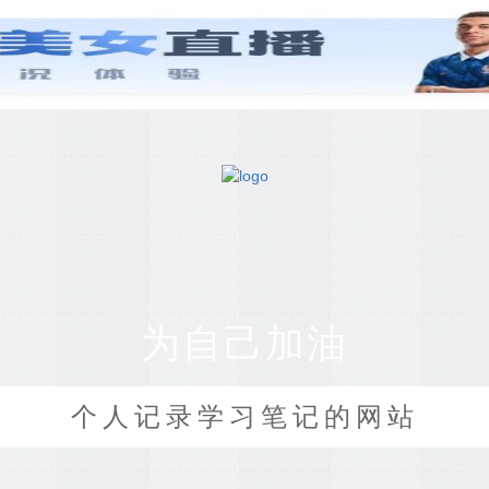
为自己加油
个人记录学习笔记的网站