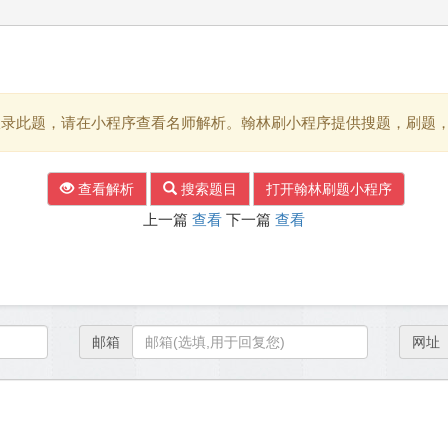
收录此题，请在小程序查看名师解析。翰林刷小程序提供搜题，刷题
查看解析
搜索题目
打开翰林刷题小程序
上一篇
查看
下一篇
查看
邮箱
网址