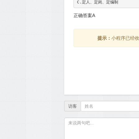
正确答案A
提示：
小程序已经
访客