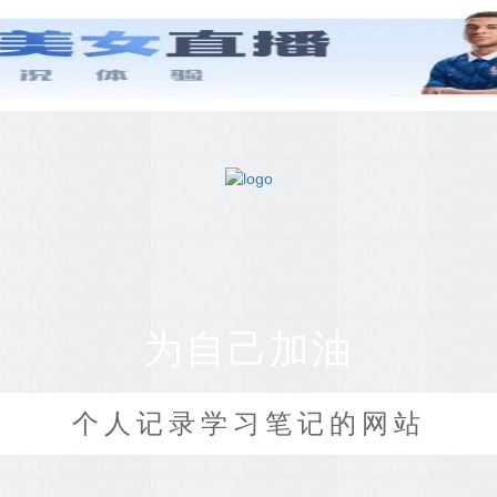
为自己加油
个人记录学习笔记的网站