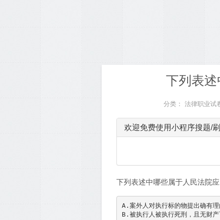
下列表述
分类：
法律职业试卷
欢迎免费使用小程序搜题/刷
下列表述中哪些属于人民法院应
A.案外人对执行标的物提出确有理
B.被执行人被执行死刑，且无财产