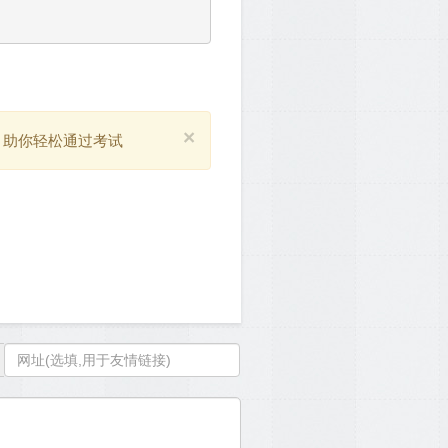
×
，助你轻松通过考试